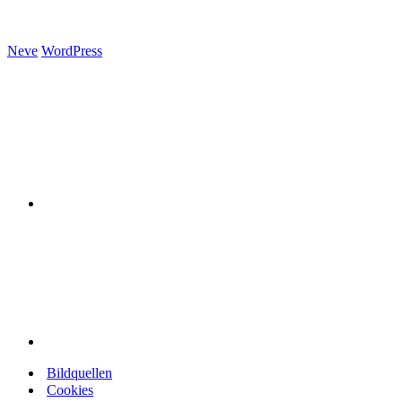
Neve
WordPress
Bildquellen
Cookies