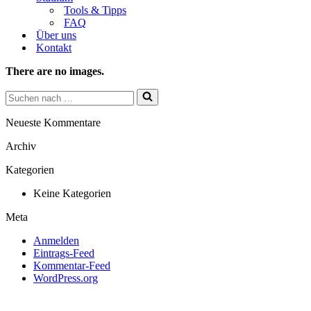
Tools & Tipps
FAQ
Über uns
Kontakt
There are no images.
Suchen
nach …
Neueste Kommentare
Archiv
Kategorien
Keine Kategorien
Meta
Anmelden
Eintrags-Feed
Kommentar-Feed
WordPress.org