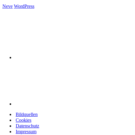
Neve
WordPress
Bildquellen
Cookies
Datenschutz
Impressum