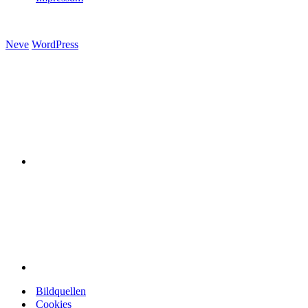
Neve
WordPress
Bildquellen
Cookies