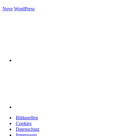
Neve
WordPress
Bildquellen
Cookies
Datenschutz
Impressum