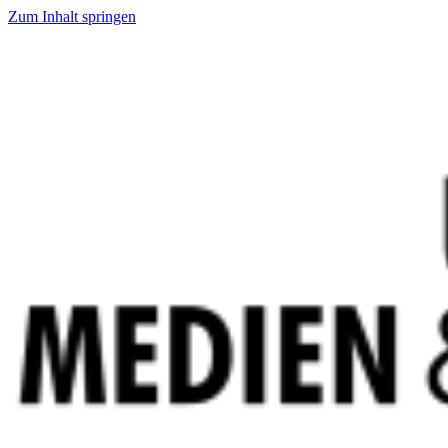
Zum Inhalt springen