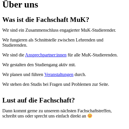
Über uns
Was ist die Fachschaft MuK?
Wir sind ein Zusammenschluss engagierter MuK-Studierender.
Wir fungieren als Schnittstelle zwischen Lehrenden und
Studierenden.
Wir sind die
Ansprechpartner:innen
für alle MuK-Studierenden.
Wir gestalten den Studiengang aktiv mit.
Wir planen und führen
Veranstaltungen
durch.
Wir stehen den Studis bei Fragen und Problemen zur Seite.
Lust auf die Fachschaft?
Dann kommt gerne zu unserem nächsten Fachschaftstreffen,
schreibt uns oder sprecht uns einfach direkt an