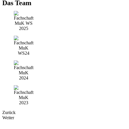
Das Team
Zurück
Weiter