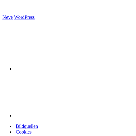
Neve
WordPress
Bildquellen
Cookies