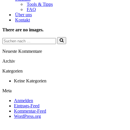
Tools & Tipps
FAQ
Über uns
Kontakt
There are no images.
Suchen
nach …
Neueste Kommentare
Archiv
Kategorien
Keine Kategorien
Meta
Anmelden
Eintrags-Feed
Kommentar-Feed
WordPress.org