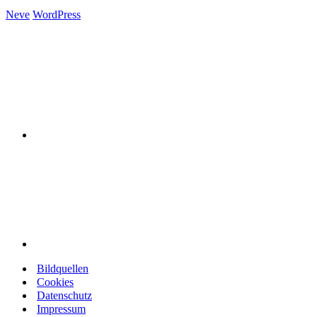
Neve
WordPress
Bildquellen
Cookies
Datenschutz
Impressum