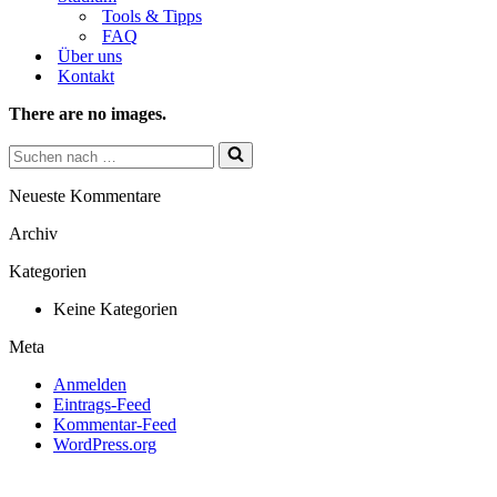
Tools & Tipps
FAQ
Über uns
Kontakt
There are no images.
Suchen
nach …
Neueste Kommentare
Archiv
Kategorien
Keine Kategorien
Meta
Anmelden
Eintrags-Feed
Kommentar-Feed
WordPress.org