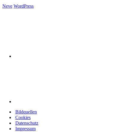
Neve
WordPress
Bildquellen
Cookies
Datenschutz
Impressum