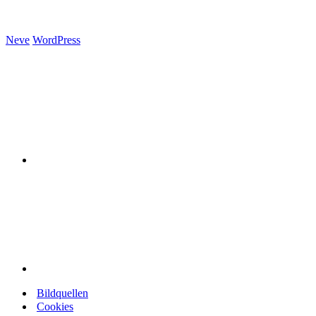
Neve
WordPress
Bildquellen
Cookies