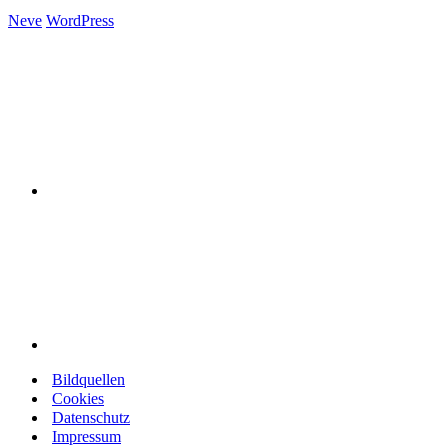
Neve
WordPress
Bildquellen
Cookies
Datenschutz
Impressum