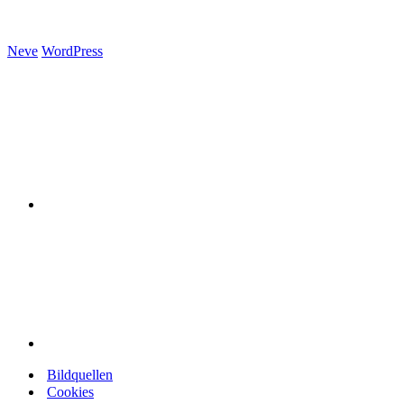
Neve
WordPress
Bildquellen
Cookies